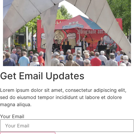
Get Email Updates
Lorem ipsum dolor sit amet, consectetur adipiscing elit,
sed do eiusmod tempor incididunt ut labore et dolore
magna aliqua.
Your Email