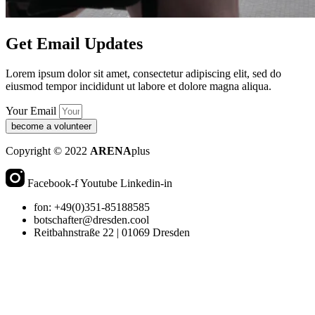
Get Email Updates
Lorem ipsum dolor sit amet, consectetur adipiscing elit, sed do
eiusmod tempor incididunt ut labore et dolore magna aliqua.
Your Email
become a volunteer
Copyright © 2022
ARENA
plus
Facebook-f
Youtube
Linkedin-in
fon: +49(0)351-85188585
botschafter@dresden.cool
Reitbahnstraße 22 | 01069 Dresden